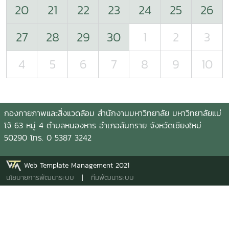
20
21
22
23
24
25
26
27
28
29
30
1
2
3
4
5
6
7
8
9
10
กองกายภาพและสิ่งแวดล้อม สำนักงานมหาวิทยาลัย มหาวิทยาลัยแม่
โจ้ 63 หมู่ 4 ตำบลหนองหาร อำเภอสันทราย จังหวัดเชียงใหม่
50290 โทร. 0 5387 3242
Web Template Management 2021
นโยบายการพัฒนาระบบ
|
ทีมพัฒนาระบบ