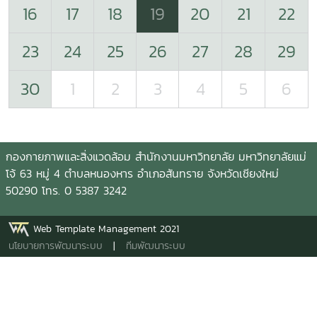
16
17
18
19
20
21
22
23
24
25
26
27
28
29
30
1
2
3
4
5
6
กองกายภาพและสิ่งแวดล้อม สำนักงานมหาวิทยาลัย มหาวิทยาลัยแม่
โจ้ 63 หมู่ 4 ตำบลหนองหาร อำเภอสันทราย จังหวัดเชียงใหม่
50290 โทร. 0 5387 3242
Web Template Management 2021
นโยบายการพัฒนาระบบ
|
ทีมพัฒนาระบบ