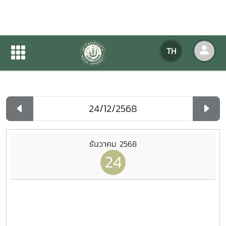
ปฏิทินกิจกรรมของหน่วยงาน
TH
หน้าแรก
ปฏิทินกิจกรรมของหน่วยงาน
รายวัน
ธันวาคม 2568
24