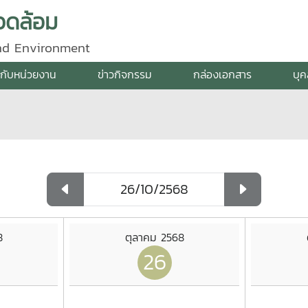
วดล้อม
and Environment
ยวกับหน่วยงาน
ข่าวกิจกรรม
กล่องเอกสาร
บุ
8
ตุลาคม 2568
26