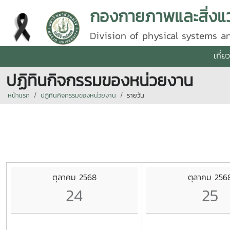
กองกายภาพและสิ่งแ
Division of physical systems 
เกี่
ปฏิทินกิจกรรมของหน่วยงาน
หน้าแรก
ปฏิทินกิจกรรมของหน่วยงาน
รายวัน
ตุลาคม 2568
ตุลาคม 256
24
25