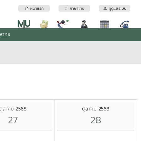
หน้าแรก
ภาษาไทย
ผู้ดูแลระบบ
คลากร
ตุลาคม 2568
ตุลาคม 2568
27
28