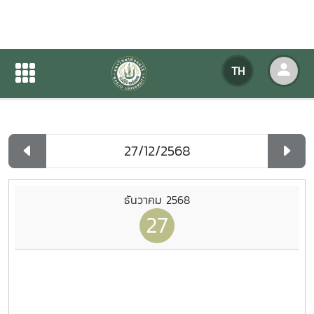
ปฏิทินกิจกรรมของหน่วยงาน
TH
หน้าแรก
ปฏิทินกิจกรรมของหน่วยงาน
รายวัน
ธันวาคม 2568
27