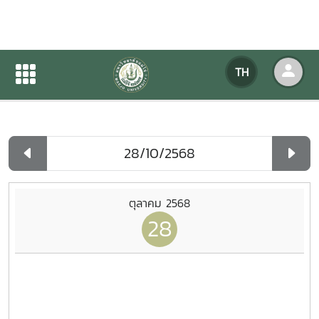
ปฏิทินกิจกรรมของหน่วยงาน
TH
หน้าแรก
ปฏิทินกิจกรรมของหน่วยงาน
รายวัน
ตุลาคม 2568
28