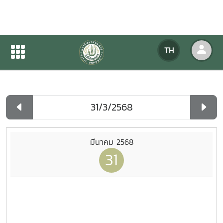
ปฏิทินกิจกรรมของหน่วยงาน
TH
หน้าแรก
ปฏิทินกิจกรรมของหน่วยงาน
รายวัน
มีนาคม 2568
31