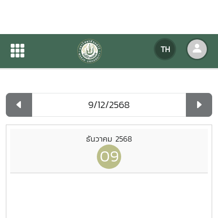
ปฏิทินกิจกรรมของหน่วยงาน
TH
หน้าแรก
ปฏิทินกิจกรรมของหน่วยงาน
รายวัน
ธันวาคม 2568
09