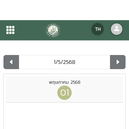
ปฏิทินกิจกรรมของหน่วยงาน
TH
หน้าแรก
ปฏิทินกิจกรรมของหน่วยงาน
รายวัน
พฤษภาคม 2568
01