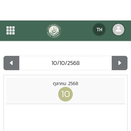
ปฏิทินกิจกรรมของหน่วยงาน
TH
หน้าแรก
ปฏิทินกิจกรรมของหน่วยงาน
รายวัน
ตุลาคม 2568
10