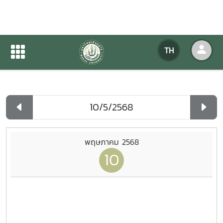
ปฏิทินกิจกรรมของหน่วยงาน
TH
หน้าแรก
ปฏิทินกิจกรรมของหน่วยงาน
รายวัน
พฤษภาคม 2568
10