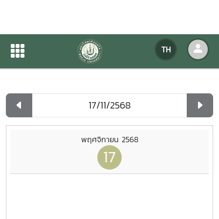
ปฏิทินกิจกรรมของหน่วยงาน
TH
หน้าแรก
ปฏิทินกิจกรรมของหน่วยงาน
รายวัน
พฤศจิกายน 2568
17