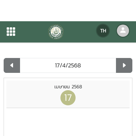
ปฏิทินกิจกรรมของหน่วยงาน
TH
หน้าแรก
ปฏิทินกิจกรรมของหน่วยงาน
รายวัน
เมษายน 2568
17