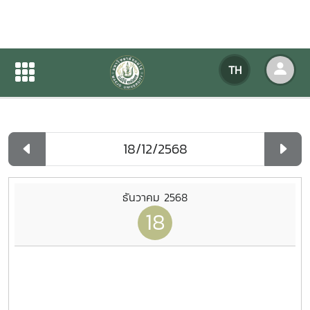
ปฏิทินกิจกรรมของหน่วยงาน
TH
หน้าแรก
ปฏิทินกิจกรรมของหน่วยงาน
รายวัน
ธันวาคม 2568
18