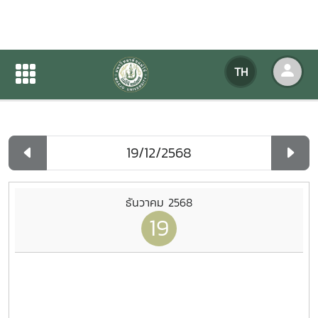
ปฏิทินกิจกรรมของหน่วยงาน
TH
หน้าแรก
ปฏิทินกิจกรรมของหน่วยงาน
รายวัน
ธันวาคม 2568
19