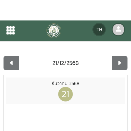
ปฏิทินกิจกรรมของหน่วยงาน
TH
หน้าแรก
ปฏิทินกิจกรรมของหน่วยงาน
รายวัน
ธันวาคม 2568
21