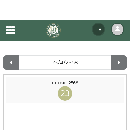
ปฏิทินกิจกรรมของหน่วยงาน
TH
หน้าแรก
ปฏิทินกิจกรรมของหน่วยงาน
รายวัน
เมษายน 2568
23