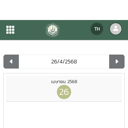
ปฏิทินกิจกรรมของหน่วยงาน
TH
หน้าแรก
ปฏิทินกิจกรรมของหน่วยงาน
รายวัน
เมษายน 2568
26