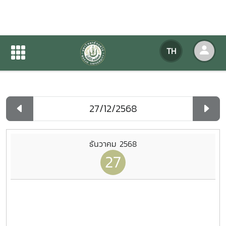
ปฏิทินกิจกรรมของหน่วยงาน
TH
หน้าแรก
ปฏิทินกิจกรรมของหน่วยงาน
รายวัน
ธันวาคม 2568
27