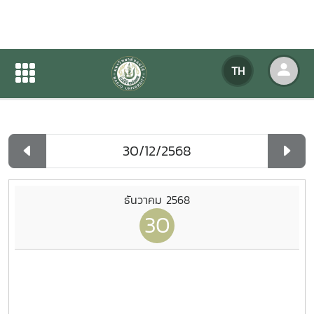
ปฏิทินกิจกรรมของหน่วยงาน
TH
หน้าแรก
ปฏิทินกิจกรรมของหน่วยงาน
รายวัน
ธันวาคม 2568
30