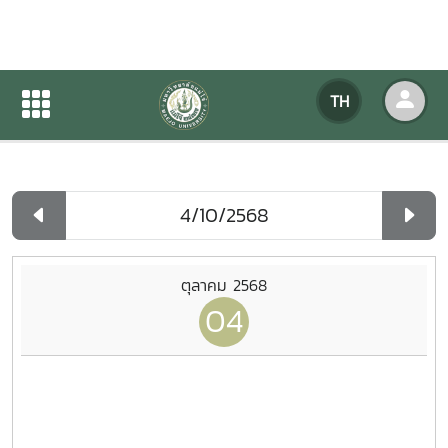
ปฏิทินกิจกรรมของหน่วยงาน
TH
หน้าแรก
ปฏิทินกิจกรรมของหน่วยงาน
รายวัน
ตุลาคม 2568
04