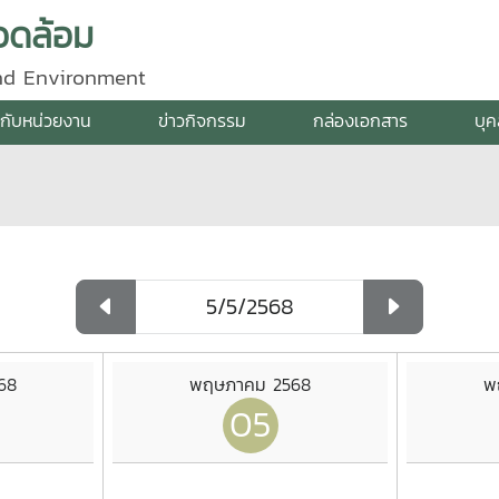
วดล้อม
and Environment
ยวกับหน่วยงาน
ข่าวกิจกรรม
กล่องเอกสาร
บุ
68
พฤษภาคม 2568
พ
05