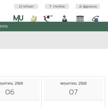
หน้าแรก
ภาษาไทย
ผู้ดูแลระบบ
คลากร
ฤษภาคม 2568
พฤษภาคม 2568
06
07