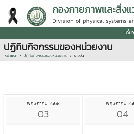
กองกายภาพและสิ่งแ
Division of physical systems 
เกี่
ปฏิทินกิจกรรมของหน่วยงาน
หน้าแรก
ปฏิทินกิจกรรมของหน่วยงาน
รายวัน
พฤษภาคม 2568
พฤษภาคม 25
03
04