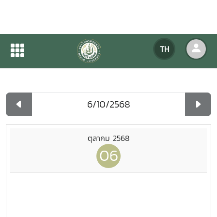
ปฏิทินกิจกรรมของหน่วยงาน
TH
หน้าแรก
ปฏิทินกิจกรรมของหน่วยงาน
รายวัน
ตุลาคม 2568
06