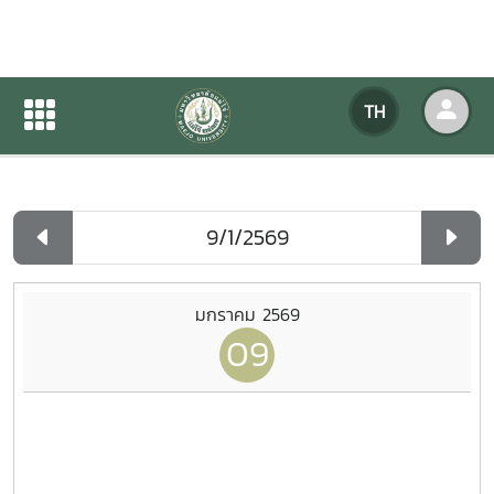
ปฏิทินกิจกรรมของหน่วยงาน
TH
หน้าแรก
ปฏิทินกิจกรรมของหน่วยงาน
รายวัน
มกราคม 2569
09