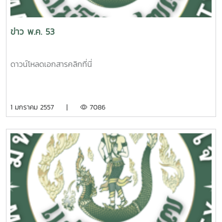
ข่าว พ.ค. 53
ดาวน์โหลดเอกสารคลิกที่นี่
1 มกราคม 2557 |
7086