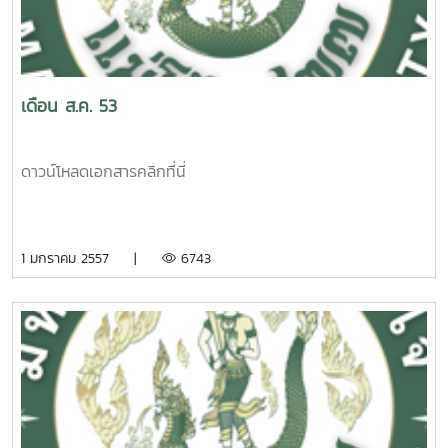
เดือน ส.ค. 53
ดาวน์โหลดเอกสารคลิกที่นี่
1 มกราคม 2557 |
6743