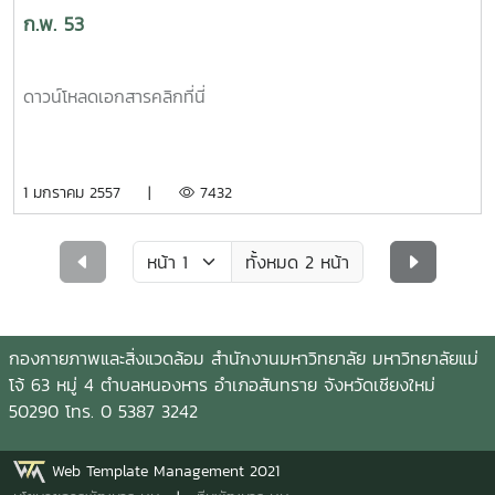
ก.พ. 53
ดาวน์โหลดเอกสารคลิกที่นี่
1 มกราคม 2557 |
7432
ทั้งหมด 2 หน้า
กองกายภาพและสิ่งแวดล้อม สำนักงานมหาวิทยาลัย มหาวิทยาลัยแม่
โจ้ 63 หมู่ 4 ตำบลหนองหาร อำเภอสันทราย จังหวัดเชียงใหม่
50290 โทร. 0 5387 3242
Web Template Management 2021