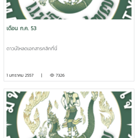
เดือน ก.ค. 53
ดาวน์โหลดเอกสารคลิกที่นี่
1 มกราคม 2557 |
7326