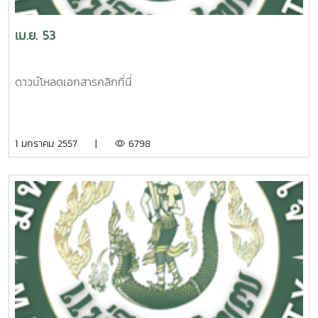
เม.ย. 53
ดาวน์โหลดเอกสารคลิกที่นี่
1 มกราคม 2557 |
6798