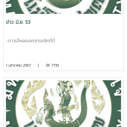
ข่าว มิ.ย. 53
-ดาวน์โหลดเอกสารคลิกที่นี่
1 มกราคม 2557 |
7710