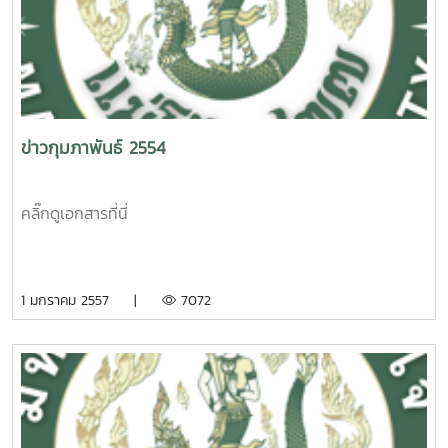
ข่าวกุมภาพันธ์ 2554
คลิ๊กดูเอกสารที่นี่
1 มกราคม 2557 |
7072