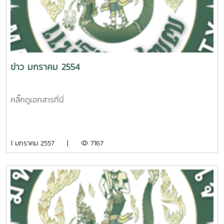
ข่าว มกราคม 2554
คลิ๊กดูเอกสารที่นี่
1 มกราคม 2557 |
7167