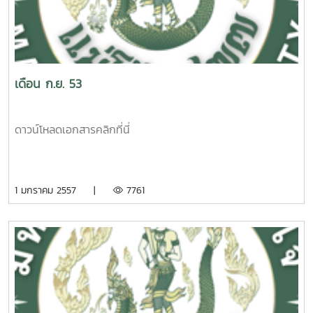
เดือน ก.ย. 53
ดาวน์โหลดเอกสารคลิกที่นี่
1 มกราคม 2557 |
7761