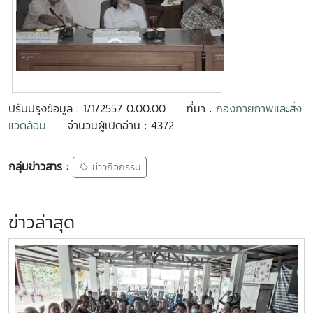
ปรับปรุงข้อมูล : 1/1/2557 0:00:00
ที่มา :
กองกายภาพและสิ่ง
แวดล้อม
จำนวนผู้เปิดอ่าน : 4372
กลุ่มข่าวสาร :
ข่าวกิจกรรม
ข่าวล่าสุด