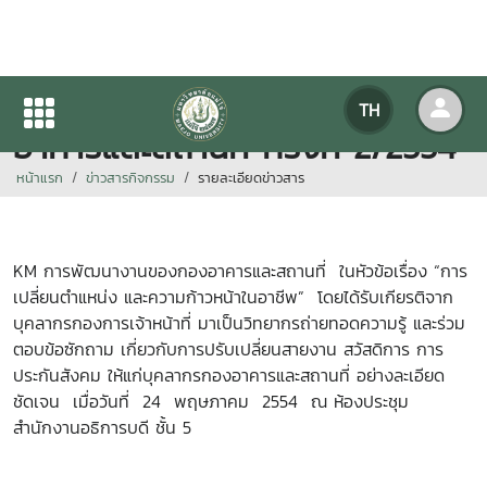
KM เพื่อการพัฒนางานของกอง
TH
อาคารและสถานที่ ครั้งที่ 2/2554
หน้าแรก
ข่าวสารกิจกรรม
รายละเอียดข่าวสาร
KM การพัฒนางานของกองอาคารและสถานที่ ในหัวข้อเรื่อง “การ
เปลี่ยนตำแหน่ง และความก้าวหน้าในอาชีพ” โดยได้รับเกียรติจาก
บุคลากรกองการเจ้าหน้าที่ มาเป็นวิทยากรถ่ายทอดความรู้ และร่วม
ตอบข้อซักถาม เกี่ยวกับการปรับเปลี่ยนสายงาน สวัสดิการ การ
ประกันสังคม ให้แก่บุคลากรกองอาคารและสถานที่ อย่างละเอียด
ชัดเจน เมื่อวันที่ 24 พฤษภาคม 2554 ณ ห้องประชุม
สำนักงานอธิการบดี ชั้น 5