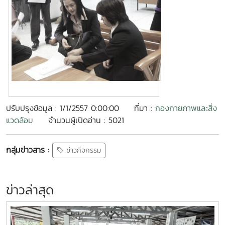
ปรับปรุงข้อมูล : 1/1/2557 0:00:00
ที่มา :
กองกายภาพและสิ่ง
แวดล้อม
จำนวนผู้เปิดอ่าน : 5021
กลุ่มข่าวสาร :
ข่าวกิจกรรม
ข่าวล่าสุด