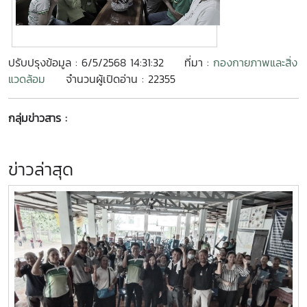
ปรับปรุงข้อมูล : 6/5/2568 14:31:32
ที่มา :
กองกายภาพและสิ่ง
แวดล้อม
จำนวนผู้เปิดอ่าน : 22355
กลุ่มข่าวสาร :
ข่าวล่าสุด