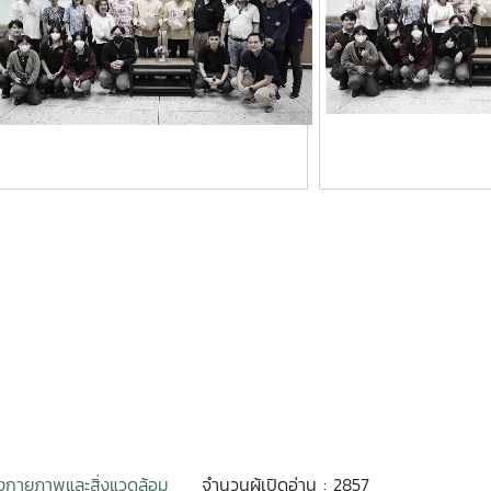
งกายภาพและสิ่งแวดล้อม
จำนวนผู้เปิดอ่าน : 2857