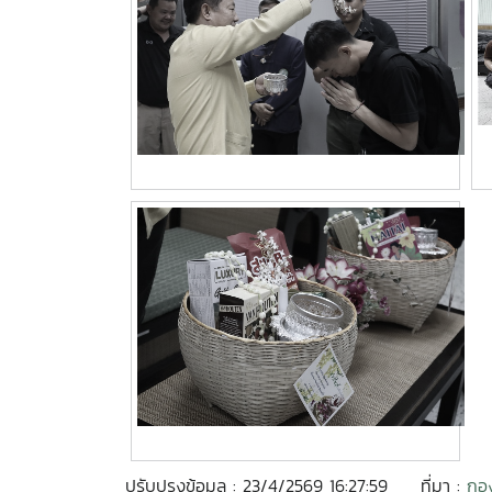
ปรับปรุงข้อมูล : 23/4/2569 16:27:59
ที่มา :
กอ