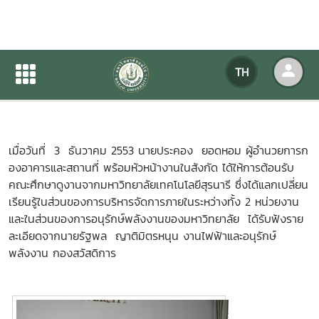
ต้อนรับคณะศึกษาดูงาน
TH
หน้าแรก
ข่าวสารกิจกรรม
รายละเอียดข่าวสาร
เมื่อวันที่ 3 ธันวาคม 2553 นายประคอง ยอดหอม ผู้อำนวยการก
องอาคารและสถานที่ พร้อมหัวหน้างานในสังกัด ได้ให้การต้อนรับ
คณะศึกษาดูงานจากมหาวิทยาลัยเทคโนโลยีสุรนารี ซึ่งได้แลกเปลี่ยน
เรียนรู้ในส่วนของการบริหารจัดการภายในระหว่างทั้ง 2 หน่วยงาน
และในส่วนของการอนุรักษ์พลังงานของมหาวิทยาลัย ได้รับฟังราย
ละเอียดจากนายรัฐพล ญาติมิตรหนุน งานไฟฟ้าและอนุรักษ์
พลังงาน กองสวัสดิการ