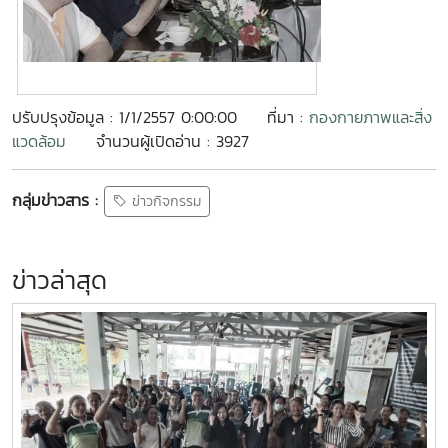
ปรับปรุงข้อมูล : 1/1/2557 0:00:00
ที่มา :
กองกายภาพและสิ่ง
แวดล้อม
จำนวนผู้เปิดอ่าน : 3927
กลุ่มข่าวสาร :
ข่าวกิจกรรม
ข่าวล่าสุด