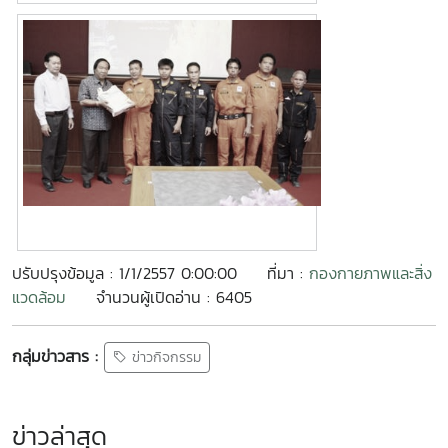
ปรับปรุงข้อมูล : 1/1/2557 0:00:00
ที่มา :
กองกายภาพและสิ่ง
แวดล้อม
จำนวนผู้เปิดอ่าน : 6405
กลุ่มข่าวสาร :
ข่าวกิจกรรม
ข่าวล่าสุด