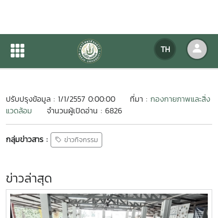
ประชุมกรรมการบ้านพัก
TH
หน้าแรก
ข่าวสารกิจกรรม
รายละเอียดข่าวสาร
ปรับปรุงข้อมูล : 1/1/2557 0:00:00
ที่มา :
กองกายภาพและสิ่ง
แวดล้อม
จำนวนผู้เปิดอ่าน : 6826
กลุ่มข่าวสาร :
ข่าวกิจกรรม
ข่าวล่าสุด