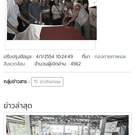
ปรับปรุงข้อมูล : 4/1/2554 10:24:49
ที่มา :
กองกายภาพและ
สิ่งแวดล้อม
จำนวนผู้เปิดอ่าน : 4562
กลุ่มข่าวสาร :
ข่าวกิจกรรม
ข่าวล่าสุด