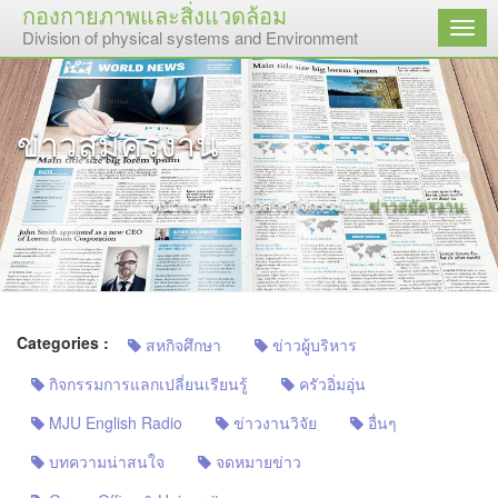
กองกายภาพและสิ่งแวดล้อม
เมนู
Division of physical systems and Environment
ข่าวสมัครงาน
หน้าแรก
ข่าวสารกิจกรรม
ข่าวสมัครงาน
Categories :
สหกิจศึกษา
ข่าวผู้บริหาร
กิจกรรมการแลกเปลี่ยนเรียนรู้
ครัวอิ่มอุ่น
MJU English Radio
ข่าวงานวิจัย
อื่นๆ
บทความน่าสนใจ
จดหมายข่าว