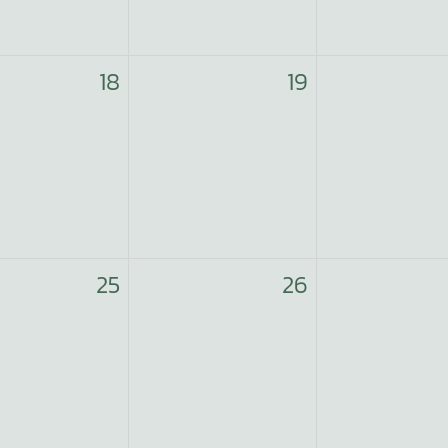
18
19
25
26