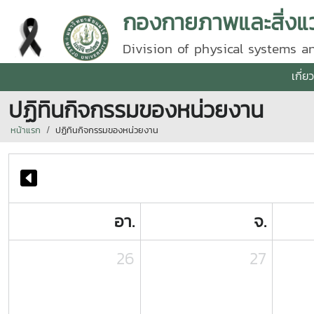
กองกายภาพและสิ่งแ
Division of physical systems 
เกี่
ปฏิทินกิจกรรมของหน่วยงาน
หน้าแรก
ปฏิทินกิจกรรมของหน่วยงาน
อา.
จ.
26
27