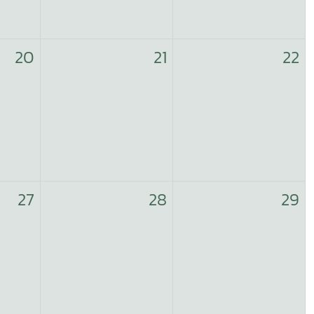
20
21
22
27
28
29