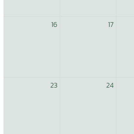
16
17
23
24