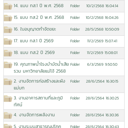
14. แบบ ทส.1 ปี พ.ศ. 2568
10/2/2568 16:04:14
Folder
15. แบบ ทส.2 ปี พ.ศ. 2568
10/2/2568 16:04:26
Folder
16. ใบอนุญาตกำจัดขยะ
28/5/2568 10:50:09
Folder
17. แบบ ทส.1 ปี 2569
11/2/2569 15:07:41
Folder
18. แบบ ทส.2 ปี 2569
11/2/2569 15:08:01
Folder
19. คุณภาพน้ำโรงบำบัดน้ำเสีย
6/3/2569 9:50:50
Folder
รวม มหาวิทยาลัยแม่โจ้ 2568
2. งานจัดการก่อสร้างและผัง
28/6/2564 16:30:15
Folder
แม่บท
3. งานอาคารสถานที่และภูมิ
28/6/2564 16:30:25
Folder
ทัศน์
4. งานจัดการพลังงาน
28/6/2564 16:30:36
Folder
5. งานระบบสาธารณูปโภค
28/6/2564 16:30:43
Folder