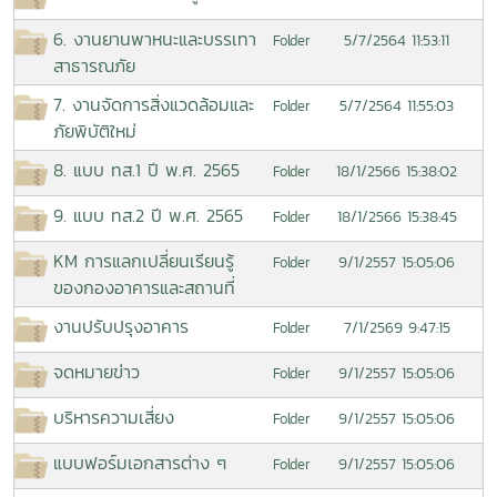
6. งานยานพาหนะและบรรเทา
5/7/2564 11:53:11
Folder
สาธารณภัย
7. งานจัดการสิ่งแวดล้อมและ
5/7/2564 11:55:03
Folder
ภัยพิบัติใหม่
8. แบบ ทส.1 ปี พ.ศ. 2565
18/1/2566 15:38:02
Folder
9. แบบ ทส.2 ปี พ.ศ. 2565
18/1/2566 15:38:45
Folder
KM การแลกเปลี่ยนเรียนรู้
9/1/2557 15:05:06
Folder
ของกองอาคารและสถานที่
งานปรับปรุงอาคาร
7/1/2569 9:47:15
Folder
จดหมายข่าว
9/1/2557 15:05:06
Folder
บริหารความเสี่ยง
9/1/2557 15:05:06
Folder
แบบฟอร์มเอกสารต่าง ๆ
9/1/2557 15:05:06
Folder