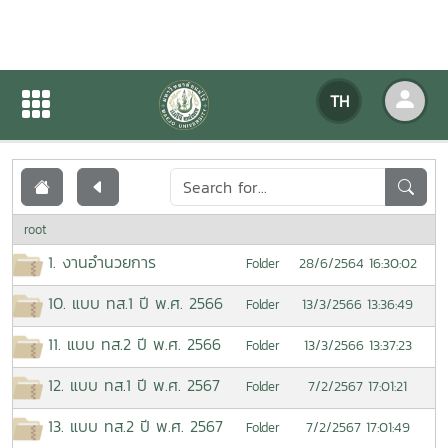
เอกสารเผยแพร่
TH
หน้าแรก
เอกสารเผยแพร่
root
1. งานอำนวยการ
28/6/2564 16:30:02
Folder
10. แบบ ทส.1 ปี พ.ศ. 2566
13/3/2566 13:36:49
Folder
11. แบบ ทส.2 ปี พ.ศ. 2566
13/3/2566 13:37:23
Folder
12. แบบ ทส.1 ปี พ.ศ. 2567
7/2/2567 17:01:21
Folder
13. แบบ ทส.2 ปี พ.ศ. 2567
7/2/2567 17:01:49
Folder