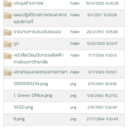
ประมูลร้านกาแฟ
10/4/2558 14:20:28
Folder
แผนปฏิบัติราชการกองอาคาร
9/1/2557 15:05:06
Folder
และสถานที่
รายงานการประเมินตนเอง
28/2/2557 13:15:06
Folder
รูป
13/12/2559 15:13:37
Folder
หนังสือเวียนดับกระแสไฟฟ้า
7/7/2568 9:30:13
Folder
ภายในมหาวิทยาลัย
เอกสารลงเเพจกองกายภาพฯ
9/7/2569 9:09:11
Folder
0000001234.png
3/11/2565 16:19:18
png
1. Green Office.png
5/8/2564 16:27:52
png
54321.png
2/8/2565 11:32:48
png
6.png
27/7/2564 11:32:49
png