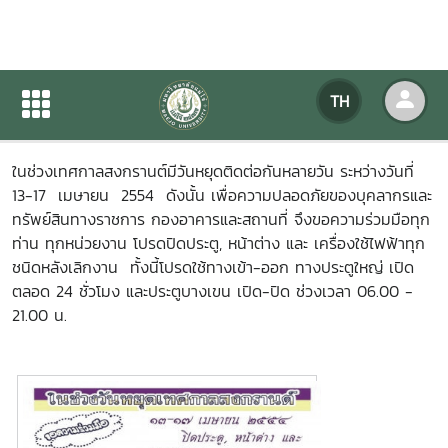
ขอความร่วมมือ
TH
หน้าแรก
ข่าวสารกิจกรรม
รายละเอียดข่าวสาร
ในช่วงเทศกาลสงกรานต์มีวันหยุดติดต่อกันหลายวัน ระหว่างวันที่
13-17 เมษายน 2554 ดังนั้น เพื่อความปลอดภัยของบุคลากรและ
ทรัพย์สินทางราชการ กองอาคารและสถานที่ จึงขอความร่วมมือทุก
ท่าน ทุกหน่วยงาน โปรดปิดประตู, หน้าต่าง และ เครื่องใช้ไฟฟ้าทุก
ชนิดหลังเลิกงาน ทั้งนี้โปรดใช้ทางเข้า-ออก ทางประตูใหญ่ เปิด
ตลอด 24 ชั่วโมง และประตูบางเขน เปิด-ปิด ช่วงเวลา 06.00 -
21.00 น.