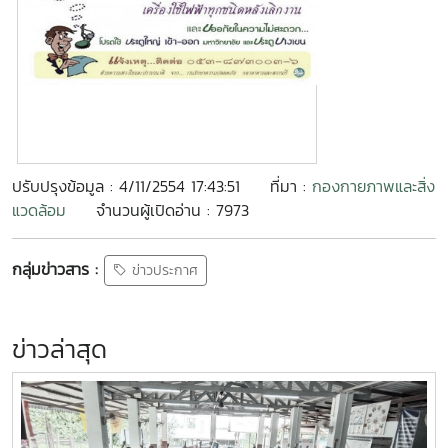
ปรับปรุงข้อมูล : 4/11/2554 17:43:51
ที่มา :
กองกายภาพและสิ่ง
แวดล้อม
จำนวนผู้เปิดอ่าน : 7973
กลุ่มข่าวสาร :
ข่าวประกาศ
ข่าวล่าสุด