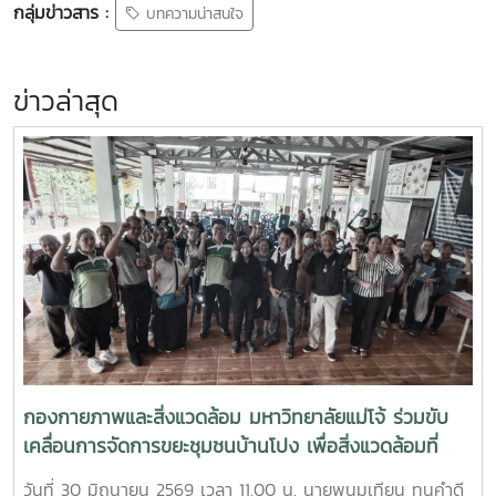
กลุ่มข่าวสาร :
บทความน่าสนใจ
ข่าวล่าสุด
กองกายภาพและสิ่งแวดล้อม มหาวิทยาลัยแม่โจ้ ร่วมขับ
เคลื่อนการจัดการขยะชุมชนบ้านโปง เพื่อสิ่งแวดล้อมที่
ยั่งยืน
วันที่ 30 มิถุนายน 2569 เวลา 11.00 น. นายพนมเทียน ทนคำดี