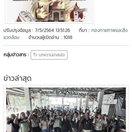
ปรับปรุงข้อมูล : 7/5/2564 13:51:26
ที่มา :
กองกายภาพและสิ่ง
แวดล้อม
จำนวนผู้เปิดอ่าน : 1018
กลุ่มข่าวสาร :
บทความน่าสนใจ
ข่าวล่าสุด