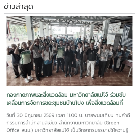
ข่าวล่าสุด
กองกายภาพและสิ่งแวดล้อม มหาวิทยาลัยแม่โจ้ ร่วมขับ
เคลื่อนการจัดการขยะชุมชนบ้านโปง เพื่อสิ่งแวดล้อมที่
ยั่งยืน
วันที่ 30 มิถุนายน 2569 เวลา 11.00 น. นายพนมเทียน ทนคำดี
กรรมการสำนักงานสีเขียว สำนักงานมหาวิทยาลัย (Green
Office สนม.) มหาวิทยาลัยแม่โจ้ เป็นวิทยากรบรรยายให้ความรู้
และแลกเปลี่ยนประสบการณ์ด้านการจัดการขยะในครัวเรือน โดย