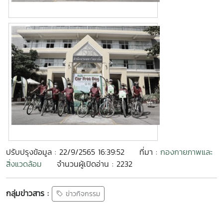
ปรับปรุงข้อมูล : 22/9/2565 16:39:52
ที่มา :
กองกายภาพและ
สิ่งแวดล้อม
จำนวนผู้เปิดอ่าน : 2232
กลุ่มข่าวสาร :
ข่าวกิจกรรม