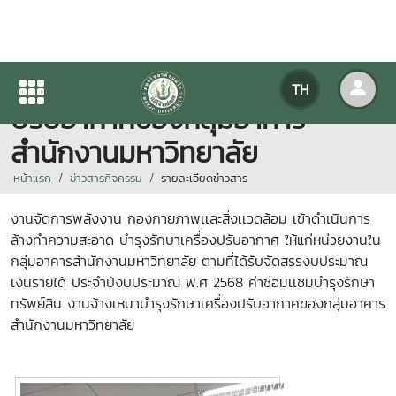
งานจ้างเหมาบำรุงรักษาเครื่อง
TH
ปรับอากาศของกลุ่มอาคาร
สำนักงานมหาวิทยาลัย
หน้าแรก
ข่าวสารกิจกรรม
รายละเอียดข่าวสาร
งานจัดการพลังงาน กองกายภาพเเละสิ่งเเวดล้อม เข้าดำเนินการ
ล้างทำความสะอาด บำรุงรักษาเครื่องปรับอากาศ ให้แก่หน่วยงานใน
กลุ่มอาคารสำนักงานมหาวิทยาลัย ตามที่
ได้รับจัดสรรงบประมาณ
เงินรายได้ ประจำปีงบประมาณ พ.ศ 2568 ค่าช่อมเเชมบำรุงรักษา
ทรัพย์สิน งานจ้างเหมาบำรุงรักษาเครื่องปรับอากาศของกลุ่มอาคาร
สำนักงานมหาวิทยาลัย