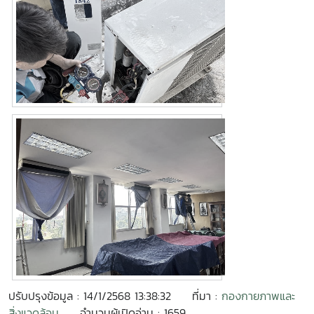
ปรับปรุงข้อมูล : 14/1/2568 13:38:32
ที่มา :
กองกายภาพและ
สิ่งแวดล้อม
จำนวนผู้เปิดอ่าน : 1659