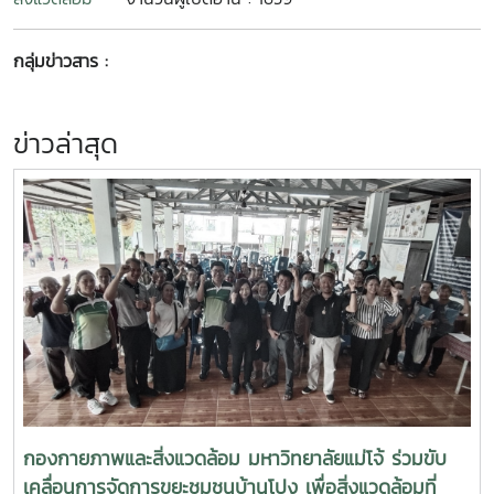
กลุ่มข่าวสาร :
ข่าวล่าสุด
กองกายภาพและสิ่งแวดล้อม มหาวิทยาลัยแม่โจ้ ร่วมขับ
เคลื่อนการจัดการขยะชุมชนบ้านโปง เพื่อสิ่งแวดล้อมที่