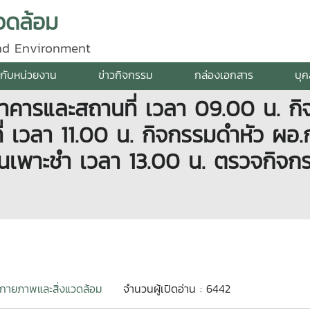
วดล้อม
and Environment
ยวกับหน่วยงาน
ข่าวกิจกรรม
กล่องเอกสาร
บุ
คารและสถานที่ เวลา 09.00 น. กิ
 เวลา 11.00 น. กิจกรรมดำหัว ผอ.
อนเพาะชำ เวลา 13.00 น. ตรวจกิจ
กายภาพและสิ่งแวดล้อม
จำนวนผู้เปิดอ่าน : 6442