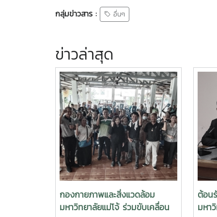
กลุ่มข่าวสาร :
อื่นๆ
ข่าวล่าสุด
กองกายภาพและสิ่งแวดล้อม
ต้อน
มหาวิทยาลัยแม่โจ้ ร่วมขับเคลื่อน
มหาวิ