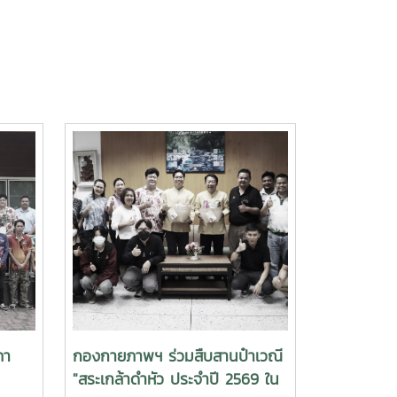
ภา
กองกายภาพฯ ร่วมสืบสานป๋าเวณี
"สระเกล้าดำหัว ประจำปี 2569 ใน