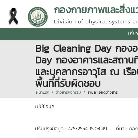
กองกายภาพและสิ่งแ
Division of physical systems 
เกี่
Big Cleaning Day กองอา
Day กองอาคารและสถานที่
และบุคลากรอาวุโส ณ เรื
พื้นที่ที่รับผิดชอบ
หน้าแรก
ข่าวสารกิจกรรม
รายละเอียดข่าวสาร
ไม่มีข้อมูล
ปรับปรุงข้อมูล : 4/5/2554 15:04:49
ที่มา :
กอง