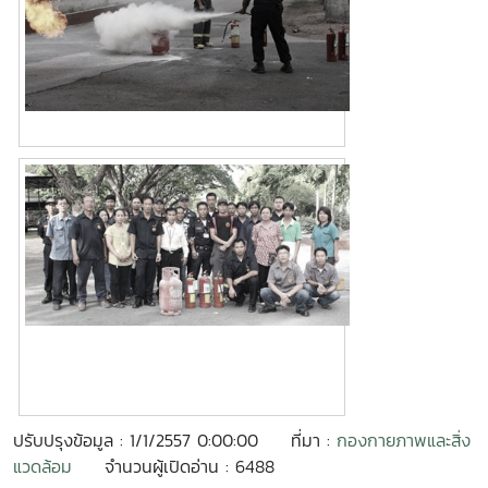
ปรับปรุงข้อมูล : 1/1/2557 0:00:00
ที่มา :
กองกายภาพและสิ่ง
แวดล้อม
จำนวนผู้เปิดอ่าน : 6488