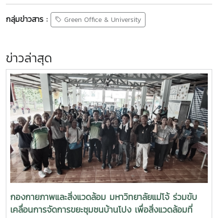
กลุ่มข่าวสาร :
Green Office & University
ข่าวล่าสุด
กองกายภาพและสิ่งแวดล้อม มหาวิทยาลัยแม่โจ้ ร่วมขับ
เคลื่อนการจัดการขยะชุมชนบ้านโปง เพื่อสิ่งแวดล้อมที่