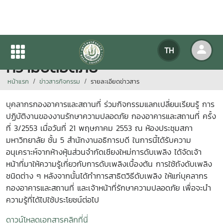
KM การปฏิบัติงานของงานรักษา
TH
ความปลอดภัย
หน้าแรก
ข่าวสารกิจกรรม
รายละเอียดข่าวสาร
บุคลากรกองอาคารและสถานที่ ร่วมกิจกรรมแลกเปลี่ยนเรียนรู้ การ
ปฏิบัติงานของงานรักษาความปลอดภัย กองอาคารและสถานที่ ครั้ง
ที่ 3/2553 เมื่อวันที่ 21 พฤษภาคม 2553 ณ ห้องประชุมสภา
มหาวิทยาลัย ชั้น 5 สำนักงานอธิการบดี ในการนี้ได้รับความ
อนุเคราะห์จากห้างหุ้นส่วนจำกัดเชียงใหม่การดับเพลิง ได้จัดเจ้า
หน้าที่มาให้ความรู้เกี่ยวกับการดับเพลิงเบื้องต้น การใช้ถังดับเพลิง
ชนิดต่าง ๆ หลังจากนั้นได้ทำการสาธิตวิธีดับเพลิง ให้แก่บุคลากร
กองอาคารและสถานที่ และเจ้าหน้าที่รักษาความปลอดภัย เพื่อจะนำ
ความรู้ที่ได้ไปใช้ประโยชน์ต่อไป
ดาวน์โหลดเอกสารคลิกที่นี่