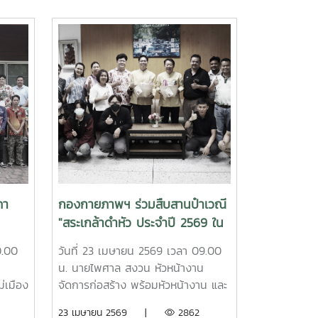
ภา
กองกายภาพฯ ร่วมสืบสานป๋าเวณี
"สระเกล้าดำหัว ประจำปี 2569 ใน
วันขึ้นปีใหม่สงกรานต์ล้านนา"
0.00
วันที่ 23 เมษายน 2569 เวลา 09.00
น. นายไพศาล สงวน หัวหน้างาน
ม่เมือง
จัดการก่อสร้าง พร้อมหัวหน้างาน และ
ัว และ
บุคลากรในสังกัดกองกายภาพและสิ่ง
23 เมษายน 2569 |
2862