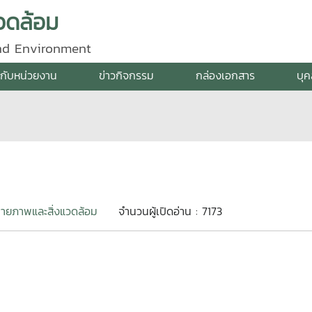
วดล้อม
and Environment
ยวกับหน่วยงาน
ข่าวกิจกรรม
กล่องเอกสาร
บุ
ายภาพและสิ่งแวดล้อม
จำนวนผู้เปิดอ่าน : 7173