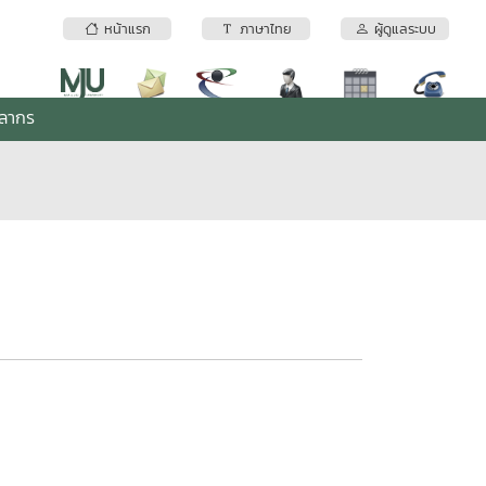
หน้าแรก
ภาษาไทย
ผู้ดูแลระบบ
คลากร