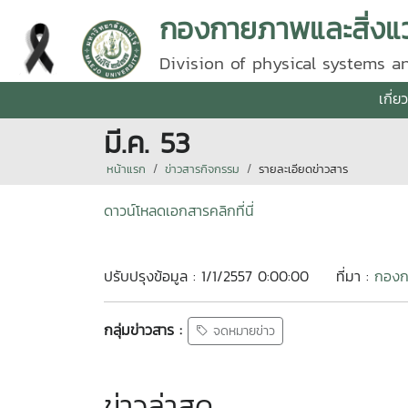
กองกายภาพและสิ่งแ
Division of physical systems 
เกี่
มี.ค. 53
หน้าแรก
ข่าวสารกิจกรรม
รายละเอียดข่าวสาร
ดาวน์โหลดเอกสารคลิกที่นี่
ปรับปรุงข้อมูล : 1/1/2557 0:00:00
ที่มา :
กองก
กลุ่มข่าวสาร :
จดหมายข่าว
ข่าวล่าสุด