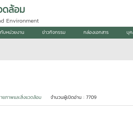
วดล้อม
and Environment
ยวกับหน่วยงาน
ข่าวกิจกรรม
กล่องเอกสาร
บุ
ายภาพและสิ่งแวดล้อม
จำนวนผู้เปิดอ่าน : 7709