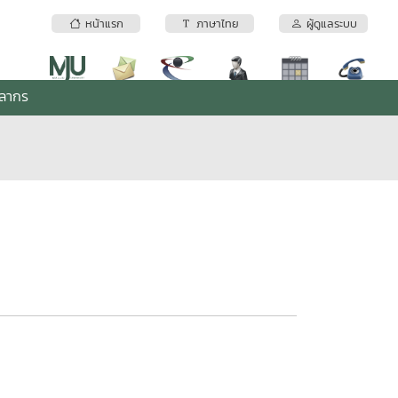
หน้าแรก
ภาษาไทย
ผู้ดูแลระบบ
คลากร