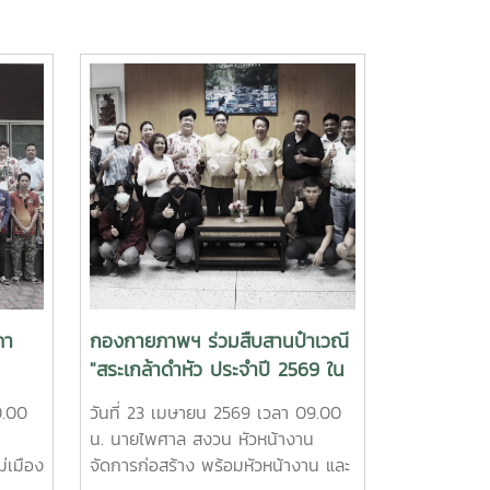
ภา
กองกายภาพฯ ร่วมสืบสานป๋าเวณี
"สระเกล้าดำหัว ประจำปี 2569 ใน
วันขึ้นปีใหม่สงกรานต์ล้านนา"
0.00
วันที่ 23 เมษายน 2569 เวลา 09.00
น. นายไพศาล สงวน หัวหน้างาน
ม่เมือง
จัดการก่อสร้าง พร้อมหัวหน้างาน และ