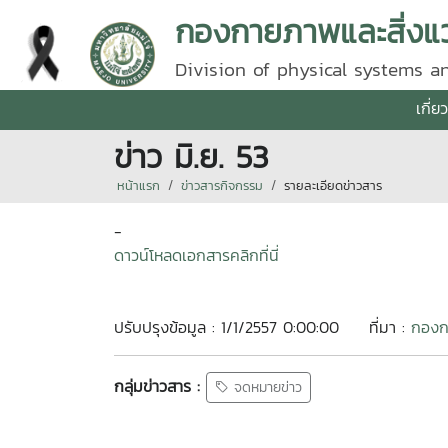
กองกายภาพและสิ่งแ
Division of physical systems 
เกี่
ข่าว มิ.ย. 53
หน้าแรก
ข่าวสารกิจกรรม
รายละเอียดข่าวสาร
-
ดาวน์โหลดเอกสารคลิกที่นี่
ปรับปรุงข้อมูล : 1/1/2557 0:00:00
ที่มา :
กองก
กลุ่มข่าวสาร :
จดหมายข่าว