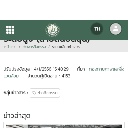
สัมมนา นักบริหารงานอุดมศึกษา
TH
ระดับสูง (สายสนับสนุน)
หน้าแรก
ข่าวสารกิจกรรม
รายละเอียดข่าวสาร
ปรับปรุงข้อมูล : 4/1/2556 15:48:29
ที่มา :
กองกายภาพและสิ่ง
แวดล้อม
จำนวนผู้เปิดอ่าน : 4153
กลุ่มข่าวสาร :
ข่าวกิจกรรม
ข่าวล่าสุด