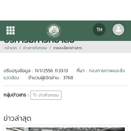
ประชุมร่วมกับคณะกรรมการ
TH
บริหารมหาวิทยาลัย
หน้าแรก
ข่าวสารกิจกรรม
รายละเอียดข่าวสาร
ปรับปรุงข้อมูล : 11/1/2556 11:33:13
ที่มา :
กองกายภาพและสิ่ง
แวดล้อม
จำนวนผู้เปิดอ่าน : 3768
กลุ่มข่าวสาร :
ข่าวกิจกรรม
ข่าวล่าสุด