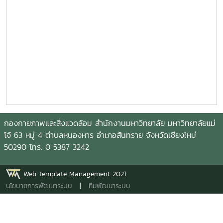
กองกายภาพและสิ่งแวดล้อม สำนักงานมหาวิทยาลัย มหาวิทยาลัยแม่
โจ้ 63 หมู่ 4 ตำบลหนองหาร อำเภอสันทราย จังหวัดเชียงใหม่
50290 โทร. 0 5387 3242
Web Template Management 2021
นโยบายการพัฒนาระบบ
|
ทีมพัฒนาระบบ