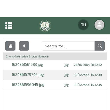
เอกสารเผยแพร่
TH
หน้าแรก
เอกสารเผยแพร่
2. งานจัดการก่อสร้างและผังแม่บท
1624861561683.jpg
28/6/2564 16:32:32
jpg
1624861579746.jpg
28/6/2564 16:32:38
jpg
1624861596045.jpg
28/6/2564 16:32:45
jpg