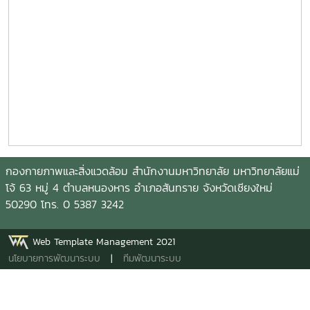
กองกายภาพและสิ่งแวดล้อม สำนักงานมหาวิทยาลัย มหาวิทยาลัยแม่
โจ้ 63 หมู่ 4 ตำบลหนองหาร อำเภอสันทราย จังหวัดเชียงใหม่
50290 โทร. 0 5387 3242
Web Template Management 2021
นโยบายการพัฒนาระบบ
|
ทีมพัฒนาระบบ