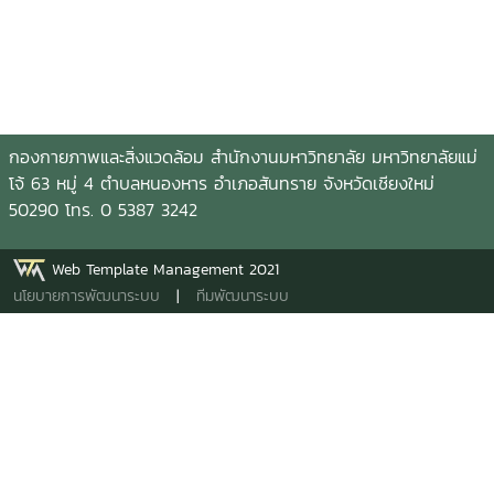
กองกายภาพและสิ่งแวดล้อม สำนักงานมหาวิทยาลัย มหาวิทยาลัยแม่
โจ้ 63 หมู่ 4 ตำบลหนองหาร อำเภอสันทราย จังหวัดเชียงใหม่
50290 โทร. 0 5387 3242
Web Template Management 2021
นโยบายการพัฒนาระบบ
|
ทีมพัฒนาระบบ